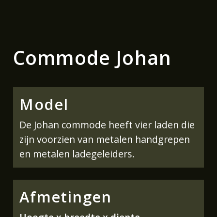
Commode Johan
Model
De Johan commode heeft vier laden die
zijn voorzien van metalen handgrepen
en metalen ladegeleiders.
Afmetingen