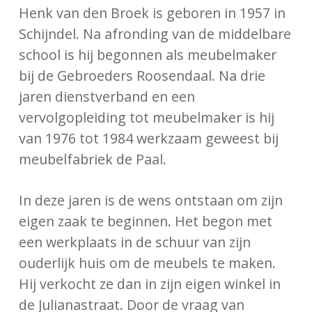
Henk van den Broek is geboren in 1957 in
Schijndel. Na afronding van de middelbare
school is hij begonnen als meubelmaker
bij de Gebroeders Roosendaal. Na drie
jaren dienstverband en een
vervolgopleiding tot meubelmaker is hij
van 1976 tot 1984 werkzaam geweest bij
meubelfabriek de Paal.
In deze jaren is de wens ontstaan om zijn
eigen zaak te beginnen. Het begon met
een werkplaats in de schuur van zijn
ouderlijk huis om de meubels te maken.
Hij verkocht ze dan in zijn eigen winkel in
de Julianastraat. Door de vraag van