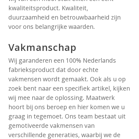
kwaliteitsproduct. Kwaliteit,
duurzaamheid en betrouwbaarheid zijn
voor ons belangrijke waarden.
Vakmanschap
Wij garanderen een 100% Nederlands
fabrieksproduct dat door echte
vakmensen wordt gemaakt. Ook als u op
zoek bent naar een specifiek artikel, kijken
wij mee naar de oplossing. Maatwerk
hoort bij ons beroep en hier komen we u
graag in tegemoet. Ons team bestaat uit
gemotiveerde vakmensen van
verschillende generaties, waarbij we de