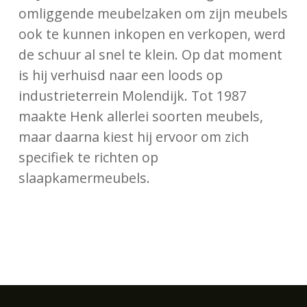
omliggende meubelzaken om zijn meubels
ook te kunnen inkopen en verkopen, werd
de schuur al snel te klein. Op dat moment
is hij verhuisd naar een loods op
industrieterrein Molendijk. Tot 1987
maakte Henk allerlei soorten meubels,
maar daarna kiest hij ervoor om zich
specifiek te richten op
slaapkamermeubels.