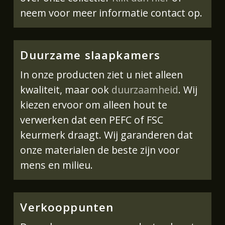
neem voor meer informatie contact op.
Duurzame slaapkamers
In onze producten ziet u niet alleen
kwaliteit, maar ook
duurzaamheid
. Wij
kiezen ervoor om alleen hout te
verwerken dat een PEFC of FSC
keurmerk draagt. Wij garanderen dat
onze materialen de beste zijn voor
mens en milieu.
Verkooppunten