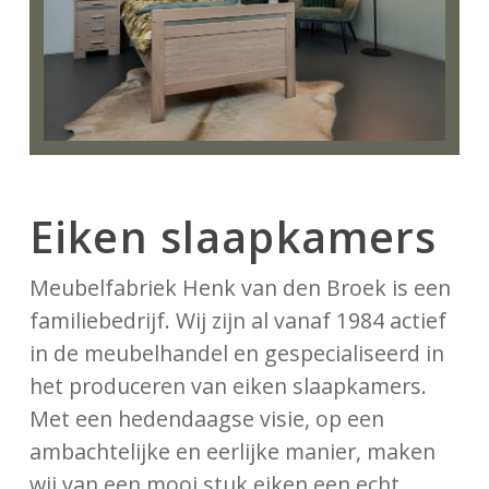
Eiken slaapkamers
Meubelfabriek Henk van den Broek is een
familiebedrijf. Wij zijn al vanaf 1984 actief
in de meubelhandel en gespecialiseerd in
het produceren van eiken slaapkamers.
Met een hedendaagse visie, op een
ambachtelijke en eerlijke manier, maken
wij van een mooi stuk eiken een echt