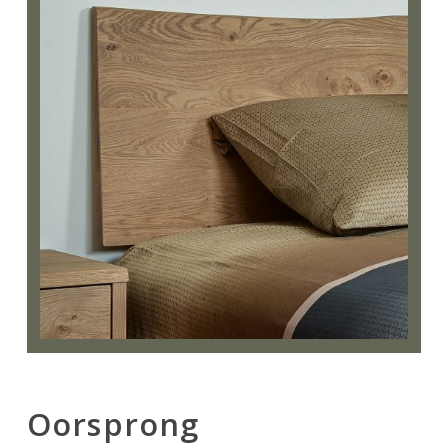
Oorsprong