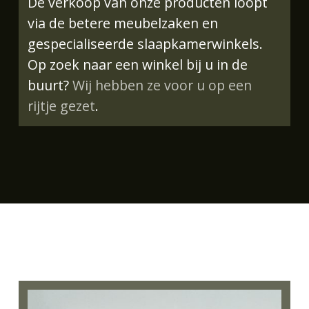
De verkoop van onze producten loopt
via de betere meubelzaken en
gespecialiseerde slaapkamerwinkels.
Op zoek naar een winkel bij u in de
buurt?
Wij hebben ze voor u op een
rijtje gezet
.