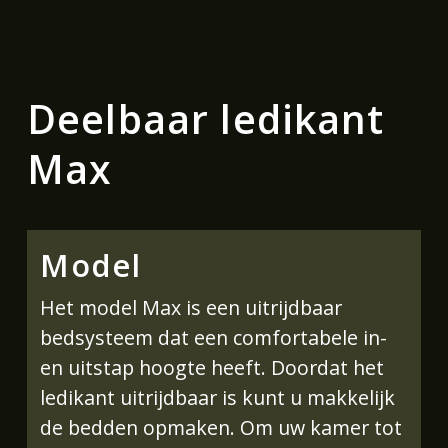
Deelbaar ledikant
Max
Model
Het model Max is een uitrijdbaar
bedsysteem dat een comfortabele in-
en uitstap hoogte heeft. Doordat het
ledikant uitrijdbaar is kunt u makkelijk
de bedden opmaken. Om uw kamer tot