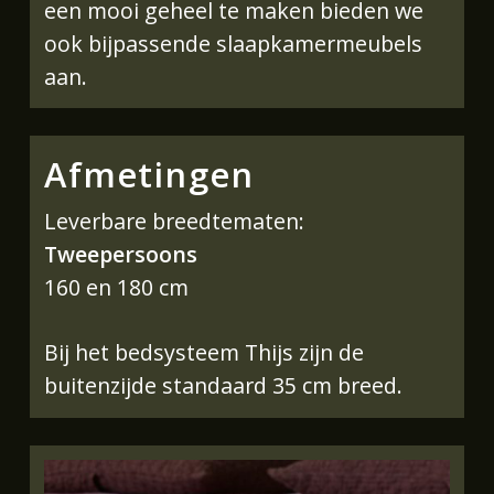
een mooi geheel te maken bieden we
ook bijpassende slaapkamermeubels
aan.
Afmetingen
Leverbare breedtematen:
Tweepersoons
160 en 180 cm
Bij het bedsysteem Thijs zijn de
buitenzijde standaard 35 cm breed.