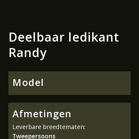
Deelbaar ledikant
Randy
Model
Afmetingen
Leverbare breedtematen:
Tweepersoons