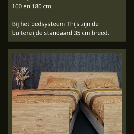
160 en 180 cm
Bij het bedsysteem Thijs zijn de
buitenzijde standaard 35 cm breed.