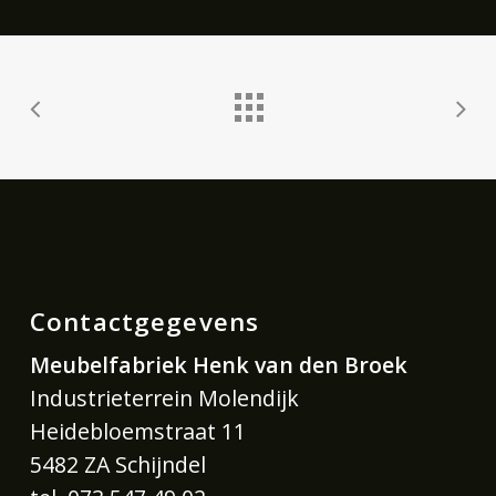
Contactgegevens
Meubelfabriek Henk van den Broek
Industrieterrein Molendijk
Heidebloemstraat 11
5482 ZA Schijndel