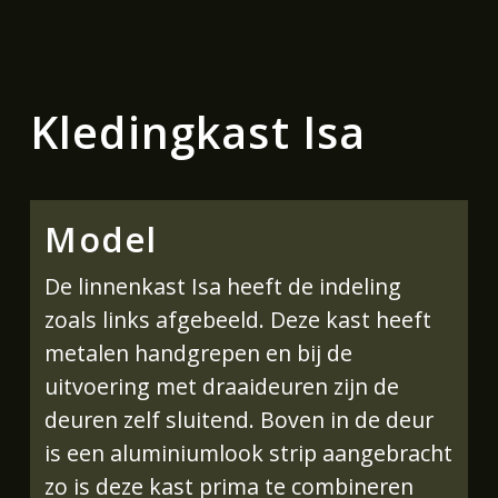
Kledingkast Isa
Model
De linnenkast Isa heeft de indeling
zoals links afgebeeld. Deze kast heeft
metalen handgrepen en bij de
uitvoering met draaideuren zijn de
deuren zelf sluitend. Boven in de deur
is een aluminiumlook strip aangebracht
zo is deze kast prima te combineren