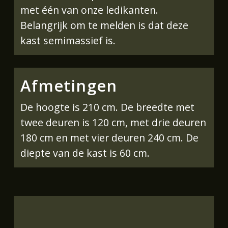
met één van onze ledikanten.
Belangrijk om te melden is dat deze
kast semimassief is.
Afmetingen
De hoogte is 210 cm. De breedte met
twee deuren is 120 cm, met drie deuren
180 cm en met vier deuren 240 cm. De
diepte van de kast is 60 cm.