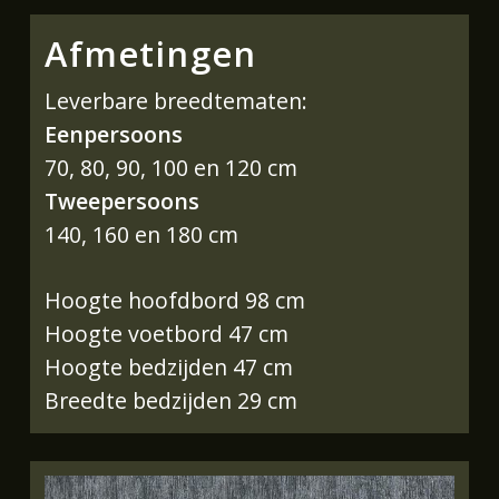
Afmetingen
Leverbare breedtematen:
Eenpersoons
70, 80, 90, 100 en 120 cm
Tweepersoons
140, 160 en 180 cm
Hoogte hoofdbord 98 cm
Hoogte voetbord 47 cm
Hoogte bedzijden 47 cm
Breedte bedzijden 29 cm