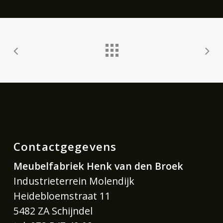
Contactgegevens
Meubelfabriek Henk van den Broek
Industrieterrein Molendijk
Heidebloemstraat 11
5482 ZA Schijndel