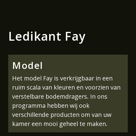
Ledikant Fay
Model
Het model Fay is verkrijgbaar in een
ruim scala van kleuren en voorzien van
verstelbare bodemdragers. In ons
programma hebben wij ook
verschillende producten om van uw
kamer een mooi geheel te maken.