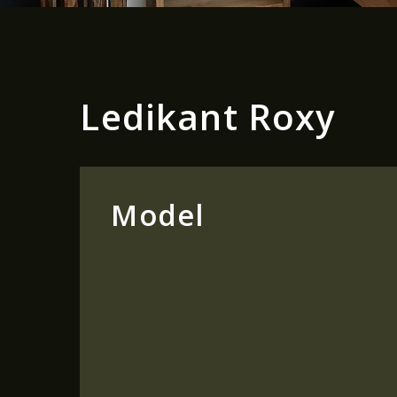
Ledikant Roxy
Model