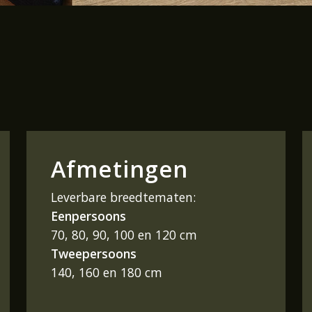
Afmetingen
Leverbare breedtematen:
Eenpersoons
70, 80, 90, 100 en 120 cm
Tweepersoons
140, 160 en 180 cm