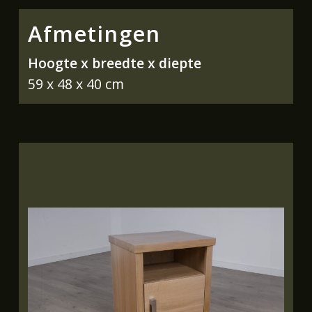
Afmetingen
Hoogte x breedte x diepte
59 x 48 x 40 cm