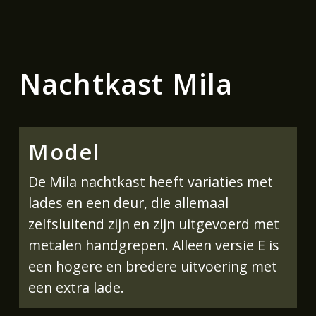
Nachtkast Mila
Model
De Mila nachtkast heeft variaties met
lades en een deur, die allemaal
zelfsluitend zijn en zijn uitgevoerd met
metalen handgrepen. Alleen versie E is
een hogere en bredere uitvoering met
een extra lade.