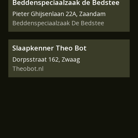
Beddenspeciaalzaak de Bedstee
Pieter Ghijsenlaan 22A, Zaandam
Beddenspeciaalzaak De Bedstee
Slaapkenner Theo Bot
Dorpsstraat 162, Zwaag
Theobot.nl