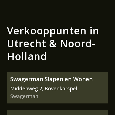
Verkooppunten in
Utrecht & Noord-
Holland
Swagerman Slapen en Wonen
Middenweg 2, Bovenkarspel
Swagerman