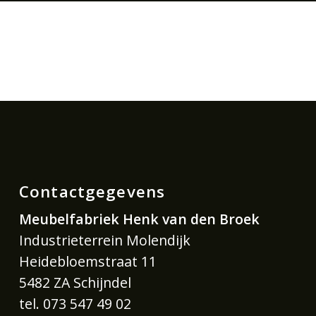
Contactgegevens
Meubelfabriek Henk van den Broek
Industrieterrein Molendijk
Heidebloemstraat 11
5482 ZA Schijndel
tel. 073 547 49 02