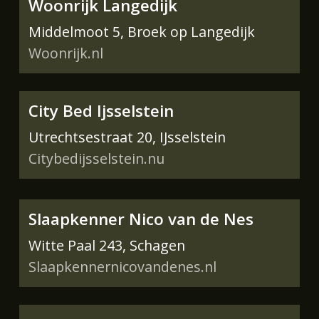
Woonrijk Langedijk
Middelmoot 5, Broek op Langedijk
Woonrijk.nl
City Bed Ijsselstein
Utrechtsestraat 20, IJsselstein
Citybedijsselstein.nu
Slaapkenner Nico van de Nes
Witte Paal 243, Schagen
Slaapkennernicovandenes.nl