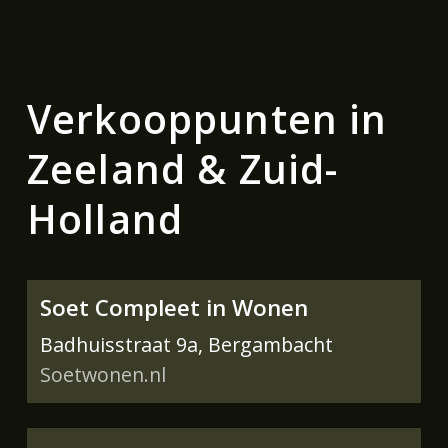
Verkooppunten in
Zeeland & Zuid-
Holland
Soet Compleet in Wonen
Badhuisstraat 9a, Bergambacht
Soetwonen.nl