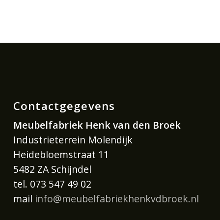
Contactgegevens
Meubelfabriek Henk van den Broek
Industrieterrein Molendijk
Heidebloemstraat 11
5482 ZA Schijndel
tel. 073 547 49 02
mail
info@meubelfabriekhenkvdbroek.nl