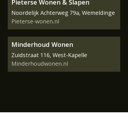
Pieterse Wonen & Slapen
Noordelijk Achterweg 79a, Wemeldinge
Pieterse-wonen.nl
Minderhoud Wonen
Zuidstraat 116, West-Kapelle
Minderhoudwonen.nl