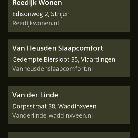
Reedijk Wonen
Edisonweg 2, Strijen
Reedijkwonen.nl
Van Heusden Slaapcomfort
Gedempte Biersloot 35, Vlaardingen
Vanheusdenslaapcomfort.nl
Van der Linde
Dorpsstraat 38, Waddinxveen
Vanderlinde-waddinxveen.nl