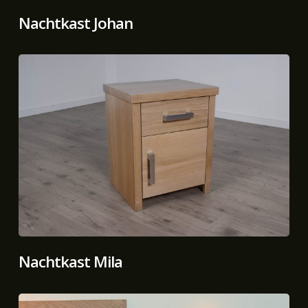
Nachtkast Johan
Nachtkast Mila