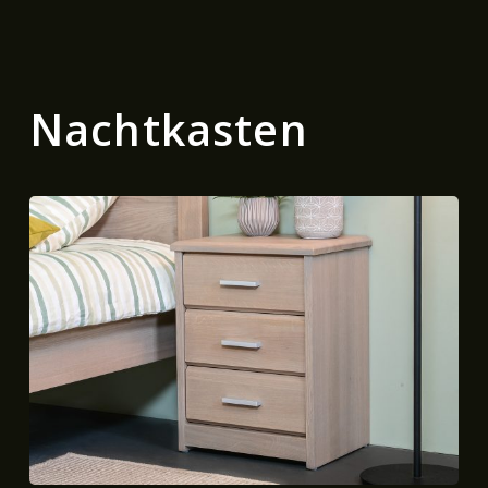
Nachtkasten