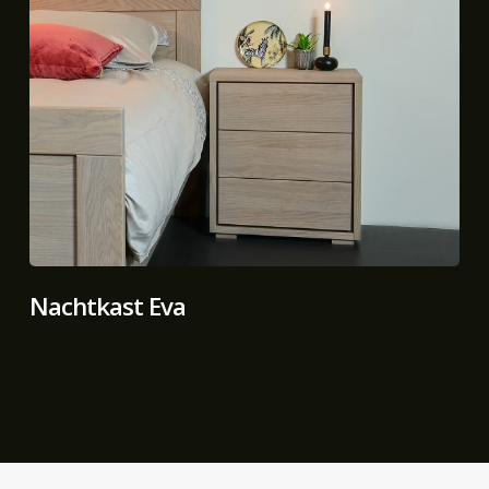
Nachtkast Eva