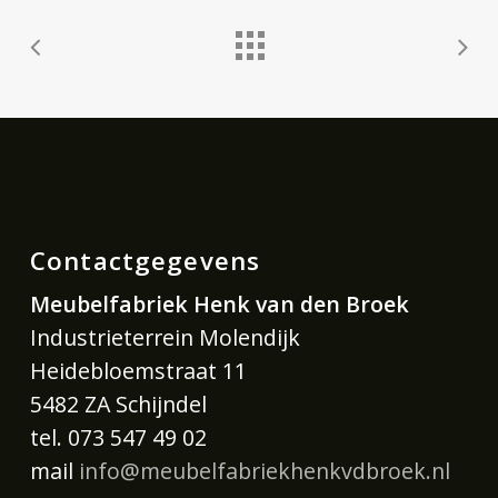
Contactgegevens
Meubelfabriek Henk van den Broek
Industrieterrein Molendijk
Heidebloemstraat 11
5482 ZA Schijndel
tel. 073 547 49 02
mail
info@meubelfabriekhenkvdbroek.nl