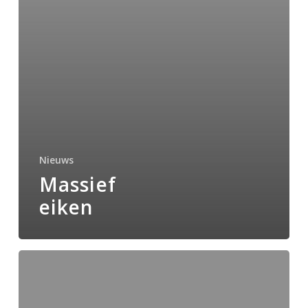
Nieuws
Massief
eiken