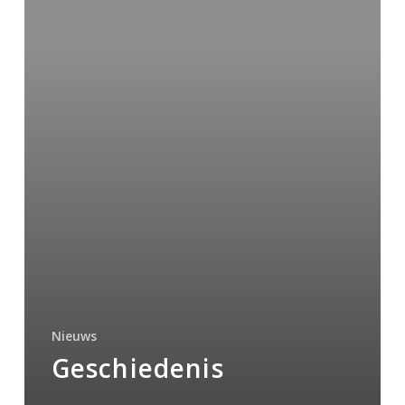
Nieuws
Geschiedenis