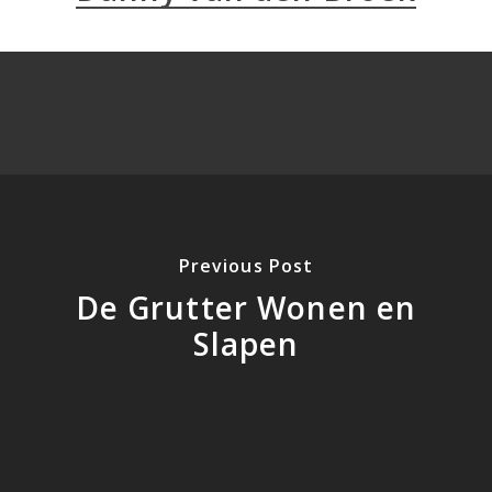
Previous Post
De Grutter Wonen en
Slapen