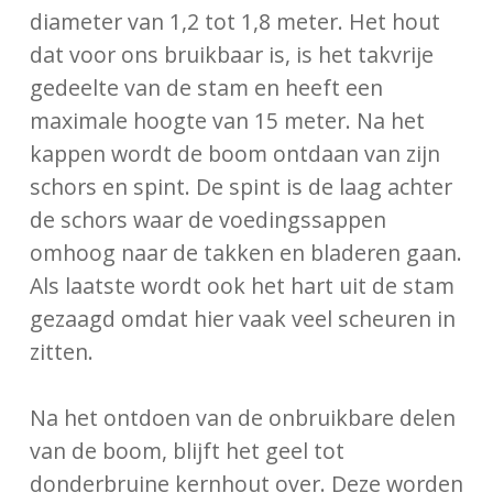
diameter van 1,2 tot 1,8 meter. Het hout
dat voor ons bruikbaar is, is het takvrije
gedeelte van de stam en heeft een
maximale hoogte van 15 meter. Na het
kappen wordt de boom ontdaan van zijn
schors en spint. De spint is de laag achter
de schors waar de voedingssappen
omhoog naar de takken en bladeren gaan.
Als laatste wordt ook het hart uit de stam
gezaagd omdat hier vaak veel scheuren in
zitten.
Na het ontdoen van de onbruikbare delen
van de boom, blijft het geel tot
donderbruine kernhout over. Deze worden