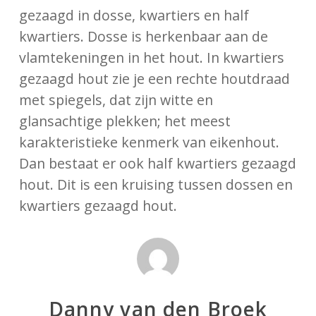
gezaagd in dosse, kwartiers en half
kwartiers. Dosse is herkenbaar aan de
vlamtekeningen in het hout. In kwartiers
gezaagd hout zie je een rechte houtdraad
met spiegels, dat zijn witte en
glansachtige plekken; het meest
karakteristieke kenmerk van eikenhout.
Dan bestaat er ook half kwartiers gezaagd
hout. Dit is een kruising tussen dossen en
kwartiers gezaagd hout.
Danny van den Broek