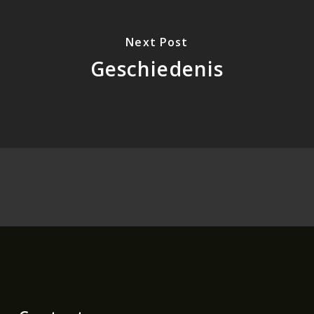
Next Post
Geschiedenis