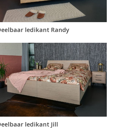
eelbaar ledikant Randy
eelbaar ledikant Jill