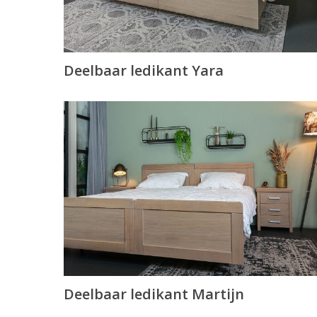
Deelbaar ledikant Yara
Deelbaar ledikant Martijn