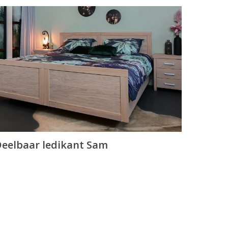
eelbaar ledikant Sam