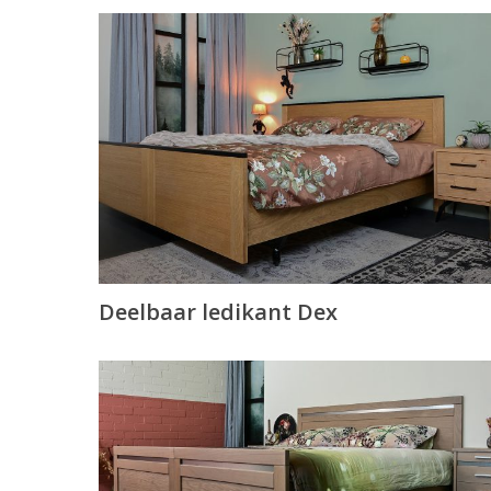
Deelbaar ledikant Dex