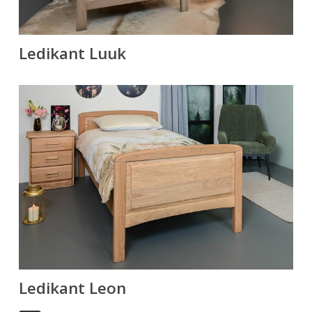
Ledikant Luuk
Ledikant Leon