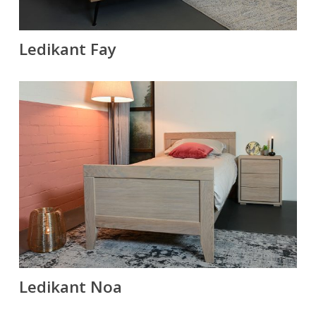
Ledikant Fay
Ledikant Noa