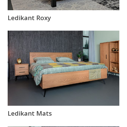
Ledikant Roxy
Ledikant Mats