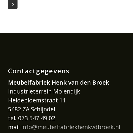
Contactgegevens
Meubelfabriek Henk van den Broek
Industrieterrein Molendijk
Heidebloemstraat 11
5482 ZA Schijndel
tel. 073 547 49 02
mail
info@meubelfabriekhenkvdbroek.nl