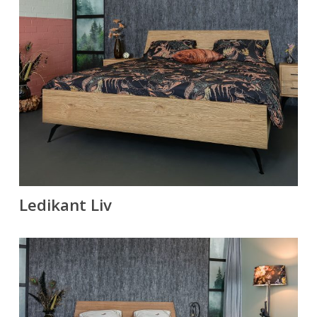
Ledikant Liv