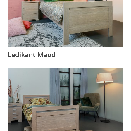
Ledikant Maud