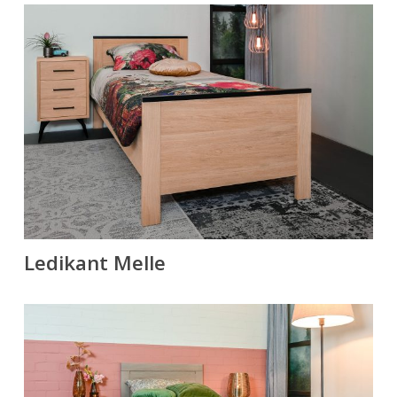
Ledikant Melle