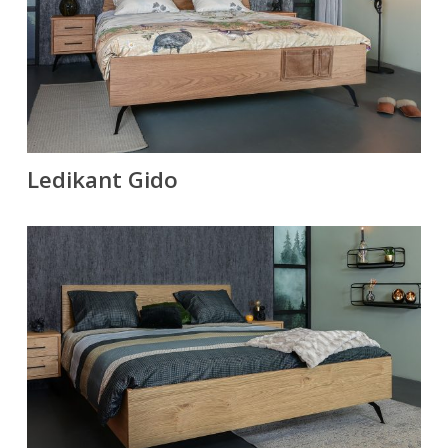
Ledikant Gido